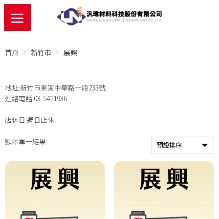
首頁
新竹市
展興
地址:新竹市東區中華路一段233號
連絡電話:03-5421936
店休日:週日店休
顯示單一結果