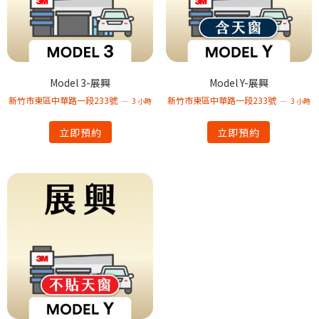
Model 3-展興
Model Y-展興
新竹市東區中華路一段233號
新竹市東區中華路一段233號
3 小時
3 小時
立即預約
立即預約