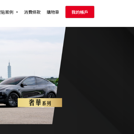
實貼案例
消費條款
購物車
我的帳戶