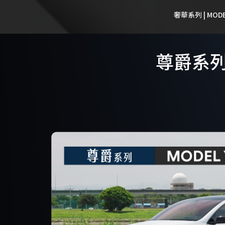
奢華系列 | MODE
尊爵系列 