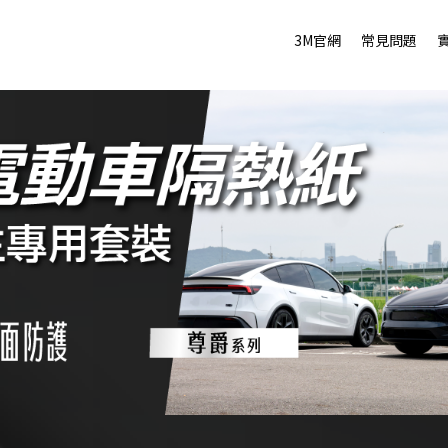
3M官網
常見問題