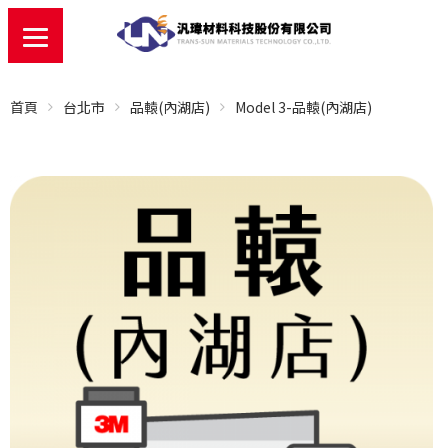
首頁
台北市
品轅(內湖店)
Model 3-品轅(內湖店)