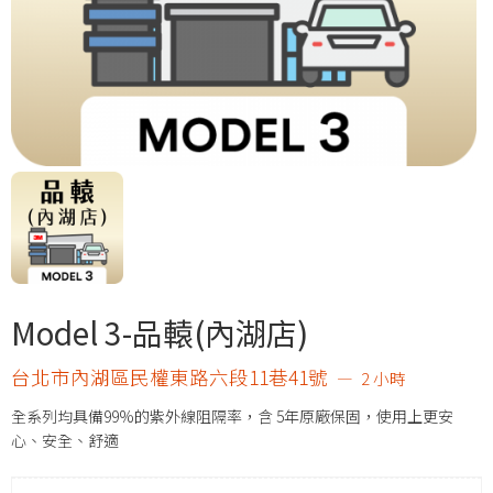
Model 3-品轅(內湖店)
台北市內湖區民權東路六段11巷41號
2 小時
全系列均具備99%的紫外線阻隔率，含 5年原廠保固，使用上更安
心、安全、舒適