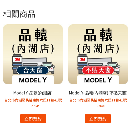
相關商品
Model Y-品轅(內湖店)
Model Y-品轅(內湖店)(不貼天窗)
台北市內湖區民權東路六段11巷41號
台北市內湖區民權東路六段11巷41號
2 小時
2 小時
立即預約
立即預約