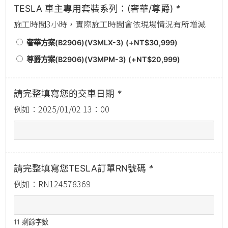
TESLA 車主專用套裝系列：(奢華/尊爵)
*
施工時間3小時，實際施工時間會依現場情況有所增減
奢華方案(B2906)(V3MLX-3) (+
NT$
30,999
)
尊爵方案(B2906)(V3MPM-3) (+
NT$
20,999
)
請完整填寫您的交車日期
*
例如：2025/01/02 13：00
請完整填寫您TESLA訂單RN號碼
*
例如：RN124578369
11
剩餘字數