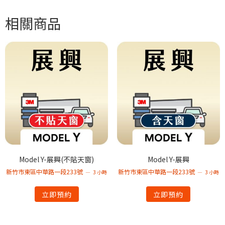
相關商品
Model Y-展興(不貼天窗)
Model Y-展興
新竹市東區中華路一段233號
新竹市東區中華路一段233號
3 小時
3 小時
立即預約
立即預約