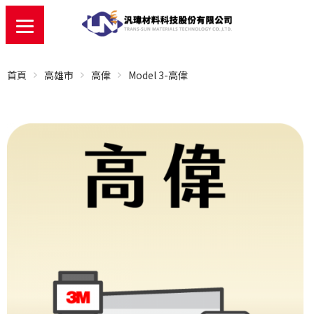
首頁
高雄市
高偉
Model 3-高偉