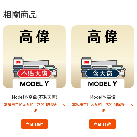
相關商品
Model Y-高偉(不貼天窗)
Model Y-高偉
高雄市三民區九如一路214巷6號
高雄市三民區九如一路214巷6號
5
5
小時
小時
立即預約
立即預約