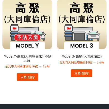
Model Y-高聚(大同庫倫店)(不貼
Model 3-高聚(大同庫倫店)
天窗)
台北市大同區庫倫街16號
3 小時
台北市大同區庫倫街16號
3 小時
立即預約
立即預約