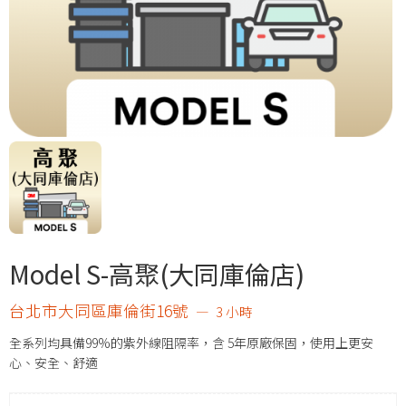
Model S-高聚(大同庫倫店)
台北市大同區庫倫街16號
3 小時
全系列均具備99%的紫外線阻隔率，含 5年原廠保固，使用上更安
心、安全、舒適