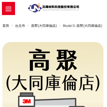
首頁
台北市
高聚(大同庫倫店)
Model S-高聚(大同庫倫店)