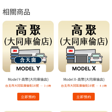
相關商品
Model Y-高聚(大同庫倫店)
Model X-高聚(大同庫倫店)
台北市大同區庫倫街16號
台北市大同區庫倫街16號
3 小時
4 小時
立即預約
立即預約