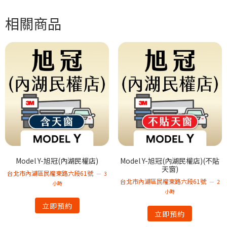
相關商品
Model Y-旭冠(內湖民權店)
Model Y-旭冠(內湖民權店)(不貼
天窗)
台北市內湖區民權東路六段61號
3
台北市內湖區民權東路六段61號
2
小時
小時
立即預約
立即預約