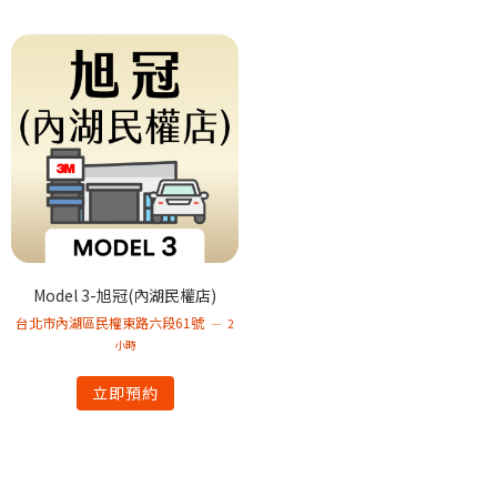
Model 3-旭冠(內湖民權店)
台北市內湖區民權東路六段61號
2
小時
立即預約