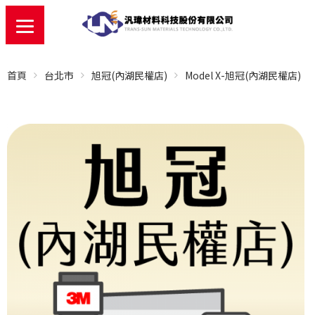
首頁
台北市
旭冠(內湖民權店)
Model X-旭冠(內湖民權店)