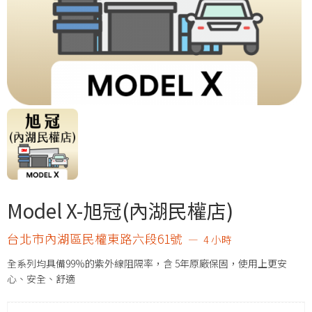
Model X-旭冠(內湖民權店)
台北市內湖區民權東路六段61號
4 小時
全系列均具備99%的紫外線阻隔率，含 5年原廠保固，使用上更安
心、安全、舒適