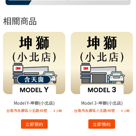
相關商品
Model Y-坤獅(小北店)
Model 3-坤獅(小北店)
台南市永康區小北路48號
台南市永康區小北路48號
4 小時
4 小時
立即預約
立即預約