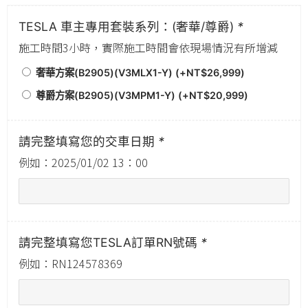
TESLA 車主專用套裝系列：(奢華/尊爵)
*
施工時間3小時，實際施工時間會依現場情況有所增減
奢華方案(B2905)(V3MLX1-Y) (+
NT$
26,999
)
尊爵方案(B2905)(V3MPM1-Y) (+
NT$
20,999
)
請完整填寫您的交車日期
*
例如：2025/01/02 13：00
請完整填寫您TESLA訂單RN號碼
*
例如：RN124578369