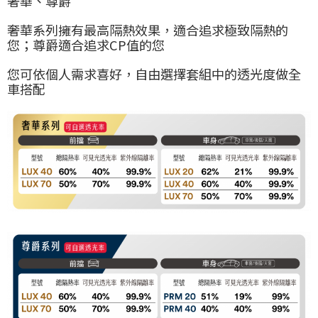
奢華、尊爵
奢華系列擁有最高隔熱效果，適合追求極致隔熱的
您；尊爵適合追求CP值的您
您可依個人需求喜好，自由選擇套組中的透光度做全
車搭配