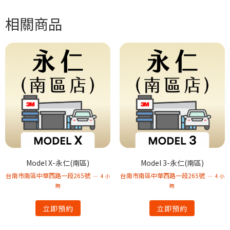
相關商品
Model X-永仁(南區)
Model 3-永仁(南區)
台南市南區中華西路一段265號
台南市南區中華西路一段265號
4 小
4 小
時
時
立即預約
立即預約